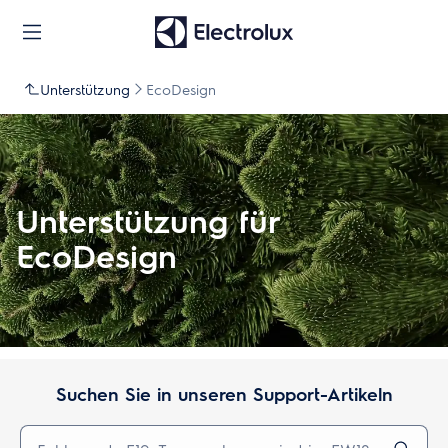
Unterstützung
EcoDesign
Unterstützung für
EcoDesign
Suchen Sie in unseren Support-Artikeln