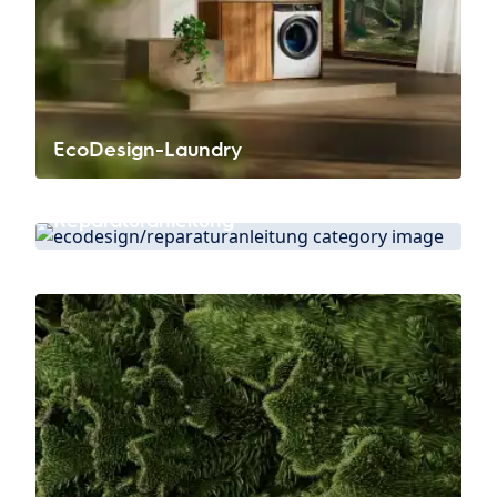
EcoDesign-Laundry
Reparaturanleitung