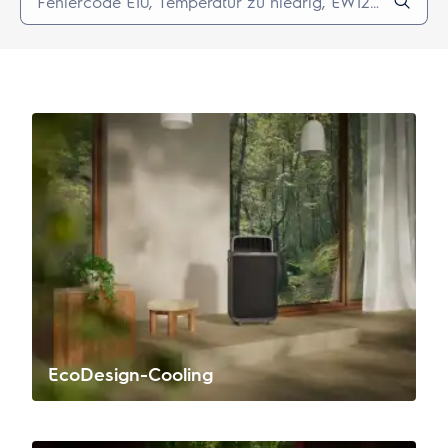
EcoDesign-Cooling