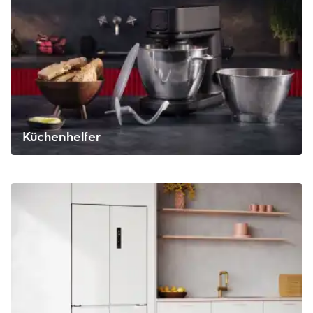
Küchenhelfer