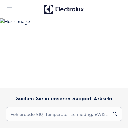
Unterstützung
Suchen Sie in unseren Support-Artikeln