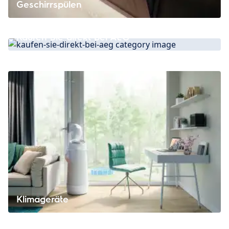
Geschirrspülen
Kaufen Sie direkt bei AEG
Klimageräte