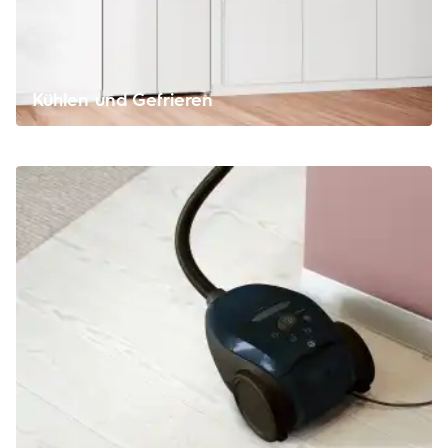
Kühlen und Gefrieren