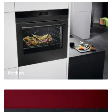
Kochen