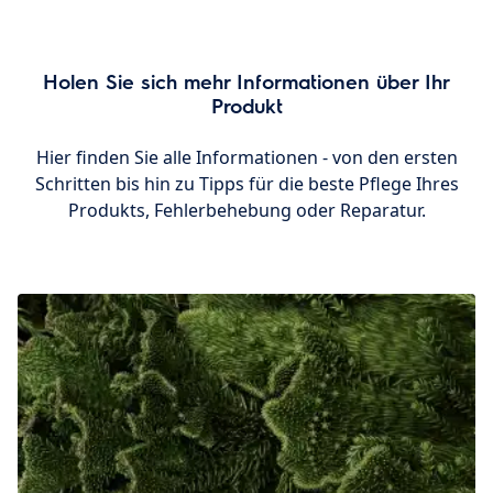
Holen Sie sich mehr Informationen über Ihr
Produkt
Hier finden Sie alle Informationen - von den ersten
Schritten bis hin zu Tipps für die beste Pflege Ihres
Produkts, Fehlerbehebung oder Reparatur.