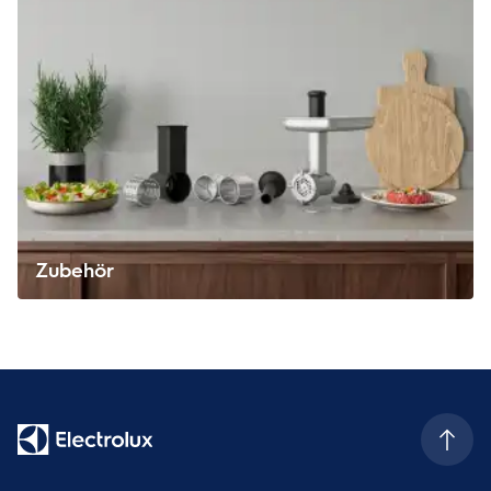
Zubehör