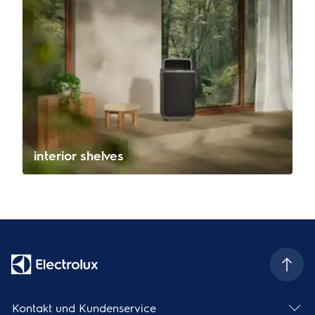
interior shelves
Kontakt und Kundenservice