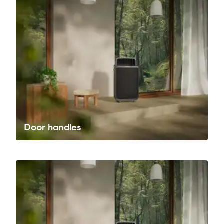
Door handles