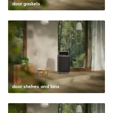
door gaskets
door shelves and bins