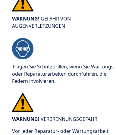
WARNUNG!
GEFAHR VON
AUGENVERLETZUNGEN
Tragen Sie Schutzbrillen, wenn Sie Wartungs-
oder Reparaturarbeiten durchführen, die
Federn involvieren.
WARNUNG!
VERBRENNUNGSGEFAHR
Vor jeder Reparatur- oder Wartungsarbeit