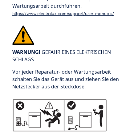
Wartungsarbeit durchführen.
https://www.electrolux.com/support/user-manuals/
WARNUNG!
GEFAHR EINES ELEKTRISCHEN
SCHLAGS
Vor jeder Reparatur- oder Wartungsarbeit
schalten Sie das Gerät aus und ziehen Sie den
Netzstecker aus der Steckdose.