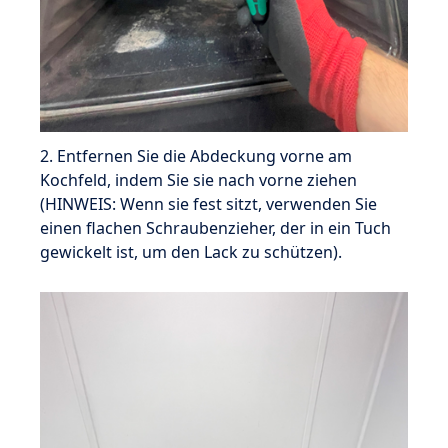
2. Entfernen Sie die Abdeckung vorne am
Kochfeld, indem Sie sie nach vorne ziehen
(HINWEIS: Wenn sie fest sitzt, verwenden Sie
einen flachen Schraubenzieher, der in ein Tuch
gewickelt ist, um den Lack zu schützen).