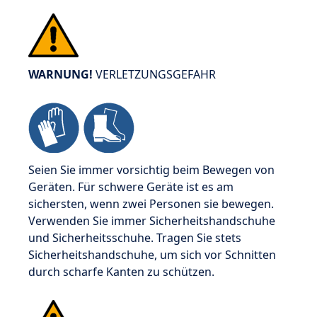
WARNUNG!
VERLETZUNGSGEFAHR
Seien Sie immer vorsichtig beim Bewegen von
Geräten. Für schwere Geräte ist es am
sichersten, wenn zwei Personen sie bewegen.
Verwenden Sie immer Sicherheitshandschuhe
und Sicherheitsschuhe. Tragen Sie stets
Sicherheitshandschuhe, um sich vor Schnitten
durch scharfe Kanten zu schützen.