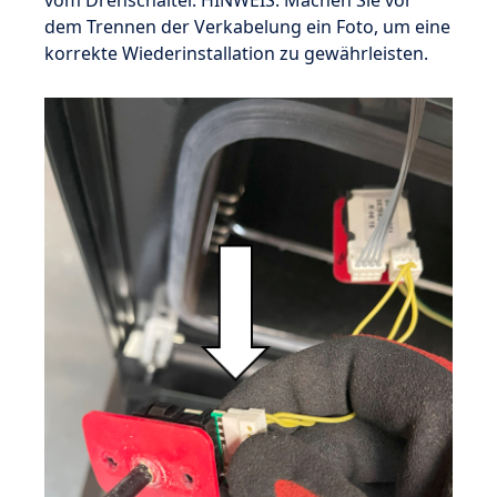
vom Drehschalter. HINWEIS: Machen Sie vor
dem Trennen der Verkabelung ein Foto, um eine
korrekte Wiederinstallation zu gewährleisten.