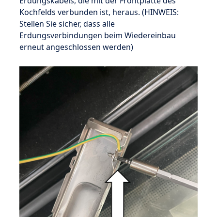
Erdungskabels, die mit der Frontplatte des
Kochfelds verbunden ist, heraus. (HINWEIS:
Stellen Sie sicher, dass alle
Erdungsverbindungen beim Wiedereinbau
erneut angeschlossen werden)