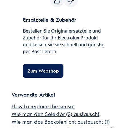
Ersatzteile & Zubehör
Bestellen Sie Originalersatzteile und
Zubehör für Ihr Electrolux-Produkt
und lassen Sie sie schnell und günstig
per Post liefern.
Zum Webshop
Verwandte Artikel
How to replace the sensor
Wie man den Selektor (2) austauscht
Wie man das Backofenlicht austauscht (1)