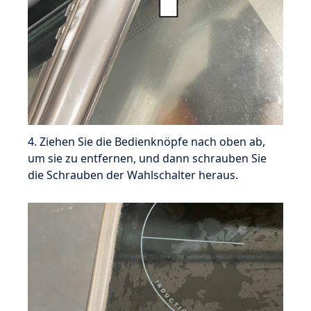
4. Ziehen Sie die Bedienknöpfe nach oben ab,
um sie zu entfernen, und dann schrauben Sie
die Schrauben der Wahlschalter heraus.