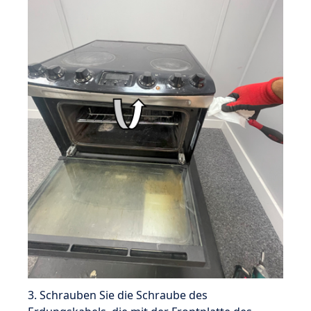
3. Schrauben Sie die Schraube des