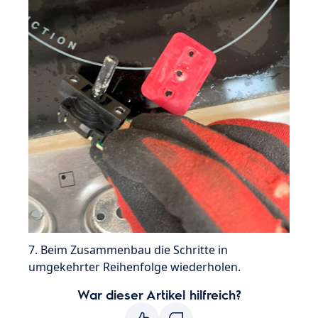
7. Beim Zusammenbau die Schritte in
umgekehrter Reihenfolge wiederholen.
War dieser Artikel hilfreich?