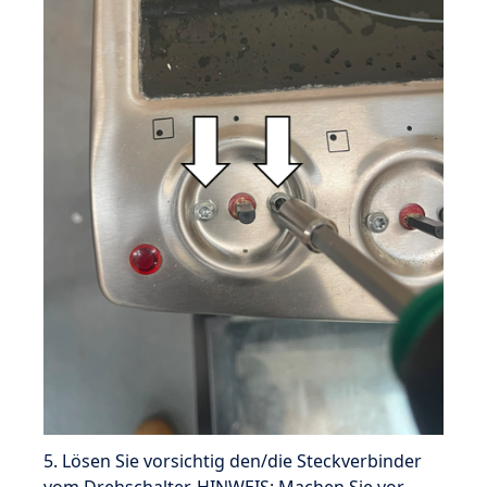
5. Lösen Sie vorsichtig den/die Steckverbinder