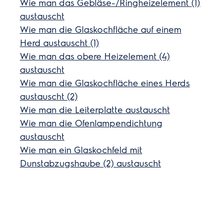
Wie man das Gebläse-/Ringheizelement (1)
austauscht
Wie man die Glaskochfläche auf einem
Herd austauscht (1)
Wie man das obere Heizelement (4)
austauscht
Wie man die Glaskochfläche eines Herds
austauscht (2)
Wie man die Leiterplatte austauscht
Wie man die Ofenlampendichtung
austauscht
Wie man ein Glaskochfeld mit
Dunstabzugshaube (2) austauscht