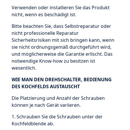
Verwenden oder installieren Sie das Produkt
nicht, wenn es beschädigt ist.
Bitte beachten Sie, dass Selbstreparatur oder
nicht professionelle Reparatur
Sicherheitsrisiken mit sich bringen kann, wenn
sie nicht ordnungsgemäß durchgeführt wird,
und möglicherweise die Garantie erlischt. Das
notwendige Know-how zu besitzen ist
wesentlich.
WIE MAN DEN DREHSCHALTER, BEDIENUNG
DES KOCHFELDS AUSTAUSCHT
Die Platzierung und Anzahl der Schrauben
können je nach Gerät variieren.
1. Schrauben Sie die Schrauben unter der
Kochfeldblende ab.