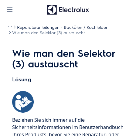
Reparaturanleitungen - Backöfen / Kochfelder
Wie man den Selektor (3) austauscht
Wie man den Selektor
(3) austauscht
Lösung
Beziehen Sie sich immer auf die
Sicherheitsinformationen im Benutzerhandbuch
Ihres Produkts, bevor Sie eine Reparatur- oder