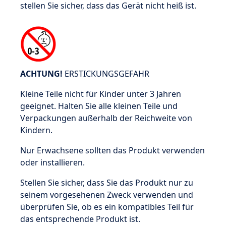
stellen Sie sicher, dass das Gerät nicht heiß ist.
ACHTUNG!
ERSTICKUNGSGEFAHR
Kleine Teile nicht für Kinder unter 3 Jahren
geeignet. Halten Sie alle kleinen Teile und
Verpackungen außerhalb der Reichweite von
Kindern.
Nur Erwachsene sollten das Produkt verwenden
oder installieren.
Stellen Sie sicher, dass Sie das Produkt nur zu
seinem vorgesehenen Zweck verwenden und
überprüfen Sie, ob es ein kompatibles Teil für
das entsprechende Produkt ist.