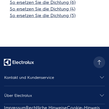
So ersetzen Sie die Dichtung (6)
So ersetzen Sie die Dichtung (4)
So ersetzen Sie die Dichtung (5)
Kontakt und Kundenservice
Über Electrolux
Impressum
Rechtliche Hinweise
Cookie-Hinweis