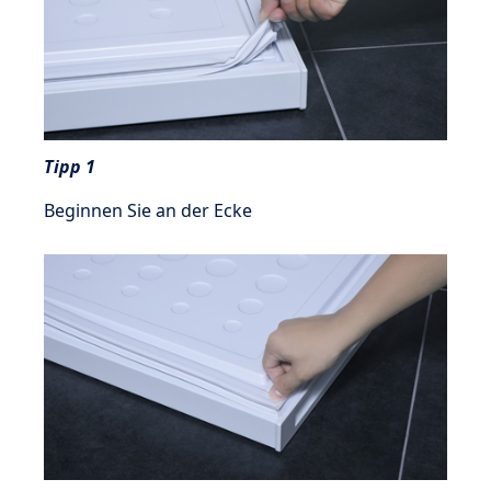
Tipp 1
Beginnen Sie an der Ecke