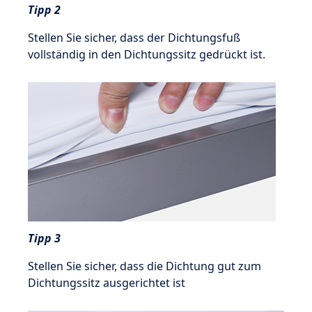
Tipp 2
Stellen Sie sicher, dass der Dichtungsfuß
vollständig in den Dichtungssitz gedrückt ist.
Tipp 3
Stellen Sie sicher, dass die Dichtung gut zum
Dichtungssitz ausgerichtet ist