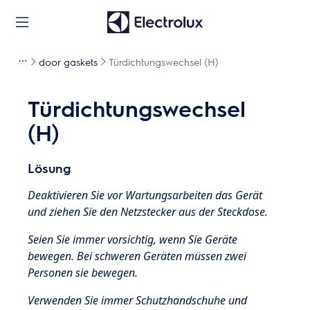
door gaskets
Türdichtungswechsel (H)
Türdichtungswechsel
(H)
Lösung
Deaktivieren Sie vor Wartungsarbeiten das Gerät
und ziehen Sie den Netzstecker aus der Steckdose.
Seien Sie immer vorsichtig, wenn Sie Geräte
bewegen. Bei schweren Geräten müssen zwei
Personen sie bewegen.
Verwenden Sie immer Schutzhandschuhe und