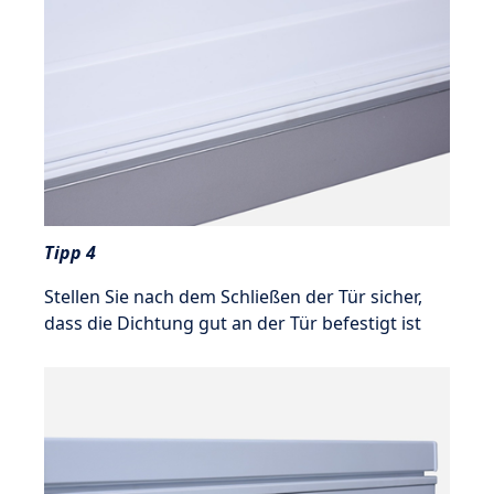
Tipp 4
Stellen Sie nach dem Schließen der Tür sicher,
dass die Dichtung gut an der Tür befestigt ist