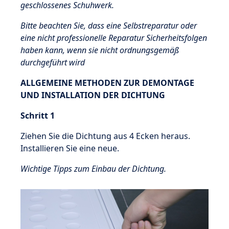
geschlossenes Schuhwerk.
Bitte beachten Sie, dass eine Selbstreparatur oder
eine nicht professionelle Reparatur Sicherheitsfolgen
haben kann, wenn sie nicht ordnungsgemäß
durchgeführt wird
ALLGEMEINE METHODEN ZUR DEMONTAGE
UND INSTALLATION DER DICHTUNG
Schritt 1
Ziehen Sie die Dichtung aus 4 Ecken heraus.
Installieren Sie eine neue.
Wichtige Tipps zum Einbau der Dichtung.