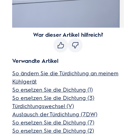
War dieser Artikel hilfreich?
Verwandte Artikel
So ändern Sie die Türdichtung an meinem
Kühlgerät
So ersetzen Sie die Dichtung (1)
So ersetzen Sie die Dichtung (3)
Türdichtungswechsel (V)
Austausch der Türdichtung (7DW)
So ersetzen Sie die Dichtung (7)
So ersetzen Sie die Dichtung (2)