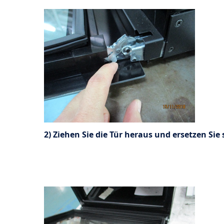
2) Ziehen Sie die Tür heraus und ersetzen Sie