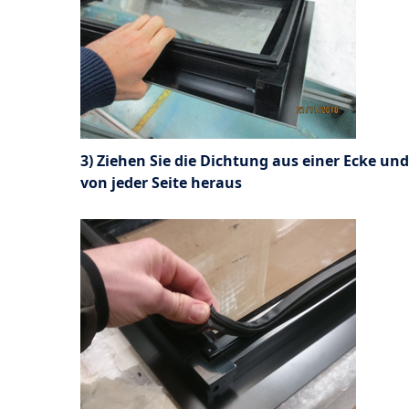
3) Ziehen Sie die Dichtung aus einer Ecke und
von jeder Seite heraus