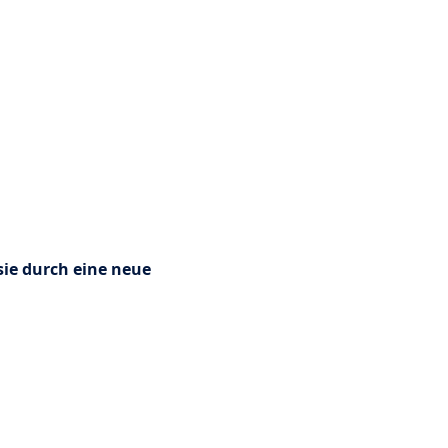
 sie durch eine neue