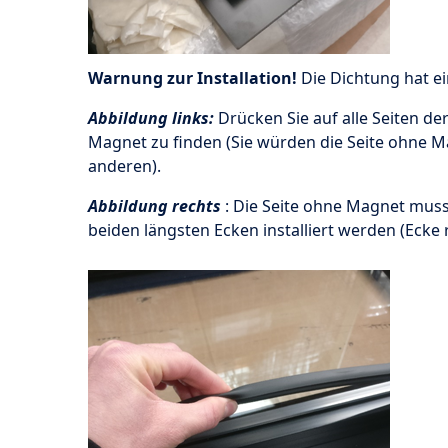
Warnung zur Installation!
Die Dichtung hat ei
Abbildung links:
Drücken Sie auf alle Seiten de
Magnet zu finden (Sie würden die Seite ohne Ma
anderen).
Abbildung rechts
: Die Seite ohne Magnet muss 
beiden längsten Ecken installiert werden (Ecke r