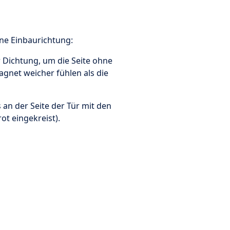
ne Einbaurichtung:
r Dichtung, um die Seite ohne
gnet weicher fühlen als die
an der Seite der Tür mit den
ot eingekreist).