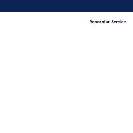
Reparatur-Service