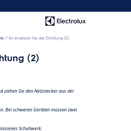
ts
So ersetzen Sie die Dichtung (2)
htung (2)
d ziehen Sie den Netzstecker aus der
en. Bei schweren Geräten müssen zwei
lossenes Schuhwerk.