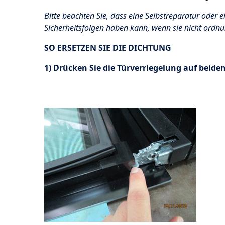
Bitte beachten Sie, dass eine Selbstreparatur oder e
Sicherheitsfolgen haben kann, wenn sie nicht ord
SO ERSETZEN SIE DIE DICHTUNG
1) Drücken Sie die Türverriegelung auf beide