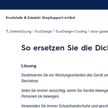
Ersatzteile & Zubehör Shop
Support-Artikel
Unterstützung
EcoDesign
EcoDesign-Cooling
door gaske
So ersetzen Sie die Dic
Lösung
Deaktivieren Sie vor Wartungsarbeiten das Gerät un
Steckdose.
Seien Sie immer vorsichtig, wenn Sie Geräte beweg
Personen sie bewegen.
Verwenden Sie immer Schutzhandschuhe und gesch