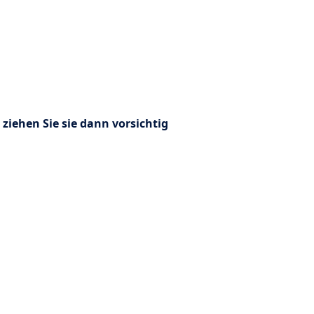
 ziehen Sie sie dann vorsichtig