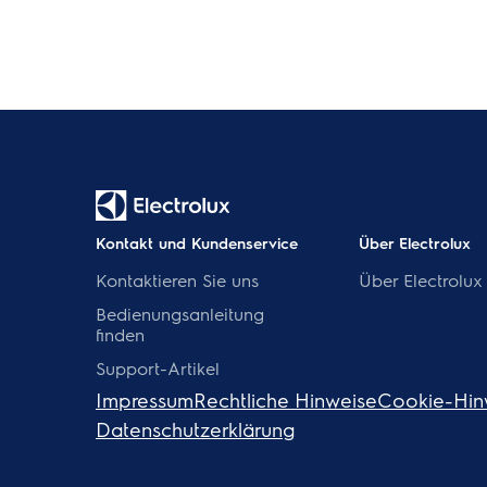
Kontakt und Kundenservice
Über Electrolux
Kontaktieren Sie uns
Über Electrolux
Bedienungsanleitung
finden
Support-Artikel
Impressum
Rechtliche Hinweise
Cookie-Hin
Datenschutzerklärung