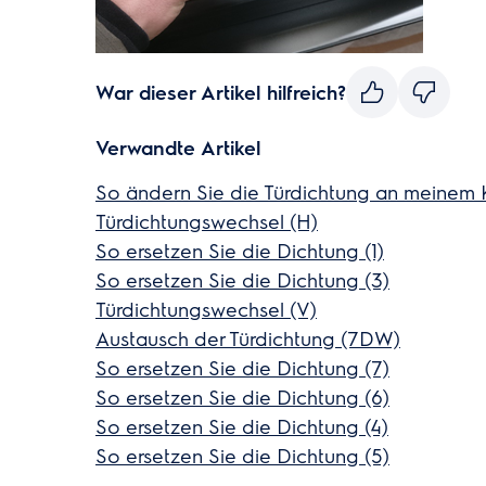
War dieser Artikel hilfreich?
Verwandte Artikel
So ändern Sie die Türdichtung an meinem 
Türdichtungswechsel (H)
So ersetzen Sie die Dichtung (1)
So ersetzen Sie die Dichtung (3)
Türdichtungswechsel (V)
Austausch der Türdichtung (7DW)
So ersetzen Sie die Dichtung (7)
So ersetzen Sie die Dichtung (6)
So ersetzen Sie die Dichtung (4)
So ersetzen Sie die Dichtung (5)