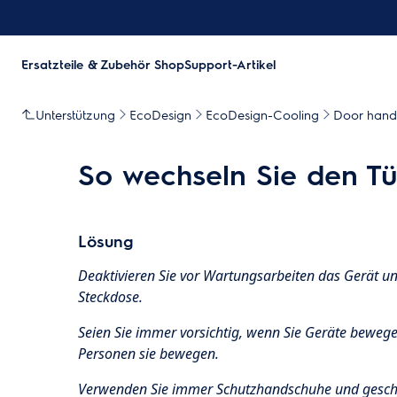
Ersatzteile & Zubehör Shop
Support-Artikel
Unterstützung
EcoDesign
EcoDesign-Cooling
Door hand
So wechseln Sie den Tür
Lösung
Deaktivieren Sie vor Wartungsarbeiten das Gerät un
Steckdose.
Seien Sie immer vorsichtig, wenn Sie Geräte beweg
Personen sie bewegen.
Verwenden Sie immer Schutzhandschuhe und gesch