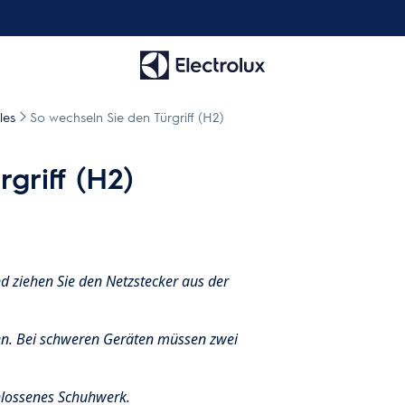
les
So wechseln Sie den Türgriff (H2)
griff (H2)
d ziehen Sie den Netzstecker aus der
en. Bei schweren Geräten müssen zwei
lossenes Schuhwerk.