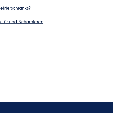
efrierschranks?
Tür und Scharnieren