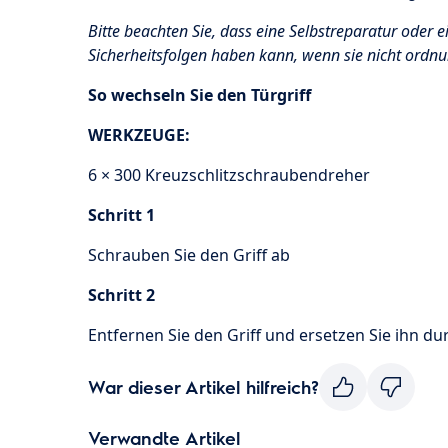
Bitte beachten Sie, dass eine Selbstreparatur oder e
Sicherheitsfolgen haben kann, wenn sie nicht ord
So wechseln Sie den Türgriff
WERKZEUGE:
6 × 300 Kreuzschlitzschraubendreher
Schritt 1
Schrauben Sie den Griff ab
Schritt 2
Entfernen Sie den Griff und ersetzen Sie ihn d
War dieser Artikel hilfreich?
Verwandte Artikel