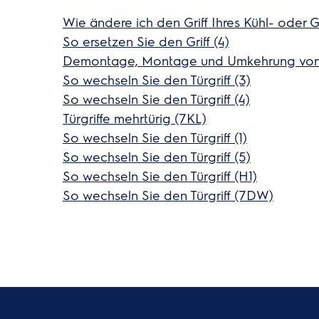
Wie ändere ich den Griff Ihres Kühl- oder G
So ersetzen Sie den Griff (4)
Demontage, Montage und Umkehrung von 
So wechseln Sie den Türgriff (3)
So wechseln Sie den Türgriff (4)
Türgriffe mehrtürig (7KL)
So wechseln Sie den Türgriff (1)
So wechseln Sie den Türgriff (5)
So wechseln Sie den Türgriff (H1)
So wechseln Sie den Türgriff (7DW)