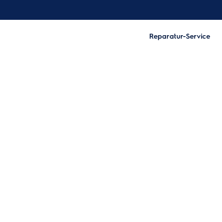
Reparatur-Service