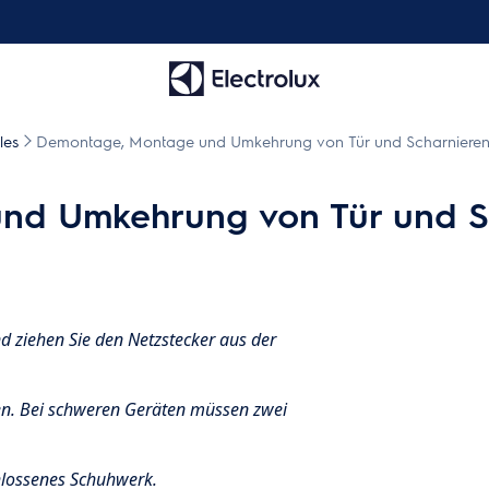
les
Demontage, Montage und Umkehrung von Tür und Scharniere
nd Umkehrung von Tür und S
d ziehen Sie den Netzstecker aus der
en. Bei schweren Geräten müssen zwei
lossenes Schuhwerk.