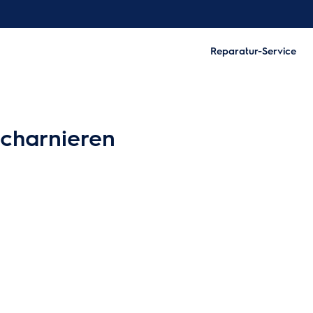
Reparatur-Service
n
charnieren