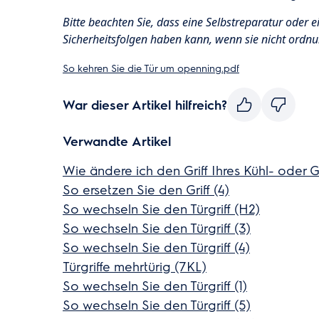
Bitte beachten Sie, dass eine Selbstreparatur oder e
Sicherheitsfolgen haben kann, wenn sie nicht ord
So kehren Sie die Tür um openning.pdf
War dieser Artikel hilfreich?
Verwandte Artikel
Wie ändere ich den Griff Ihres Kühl- oder G
So ersetzen Sie den Griff (4)
So wechseln Sie den Türgriff (H2)
So wechseln Sie den Türgriff (3)
So wechseln Sie den Türgriff (4)
Türgriffe mehrtürig (7KL)
So wechseln Sie den Türgriff (1)
So wechseln Sie den Türgriff (5)