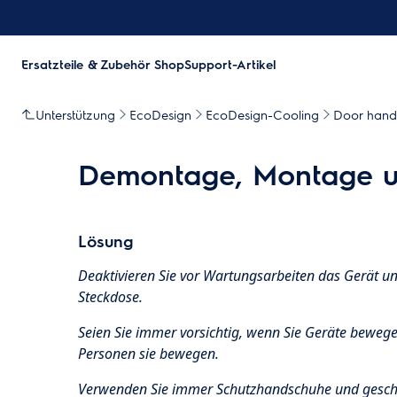
Ersatzteile & Zubehör Shop
Support-Artikel
Unterstützung
EcoDesign
EcoDesign-Cooling
Door hand
Demontage, Montage u
Lösung
Deaktivieren Sie vor Wartungsarbeiten das Gerät un
Steckdose.
Seien Sie immer vorsichtig, wenn Sie Geräte beweg
Personen sie bewegen.
Verwenden Sie immer Schutzhandschuhe und gesch