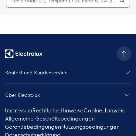
Kontakt und Kundenservice
Über Electrolux
Impressum
Rechtliche Hinweise
Cookie-Hinweis
Allgemeine Geschäftsbedingungen
Garantiebedingungen
Nutzungsbedingungen
Datenschutzerklärung