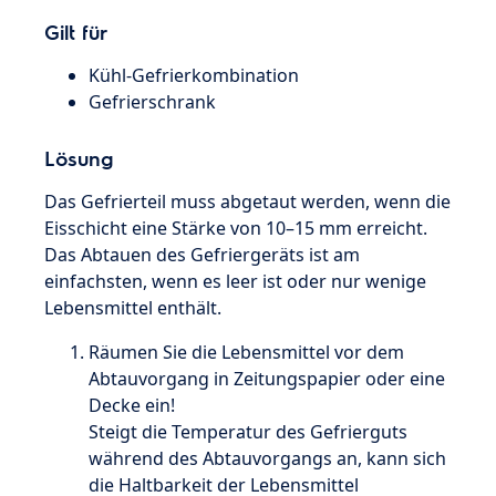
Gilt für
Kühl-Gefrierkombination
Gefrierschrank
Lösung
Das Gefrierteil muss abgetaut werden, wenn die
Eisschicht eine Stärke von 10–15 mm erreicht.
Das Abtauen des Gefriergeräts ist am
einfachsten, wenn es leer ist oder nur wenige
Lebensmittel enthält.
Räumen Sie die Lebensmittel vor dem
Abtauvorgang in Zeitungspapier oder eine
Decke ein!
Steigt die Temperatur des Gefrierguts
während des Abtauvorgangs an, kann sich
die Haltbarkeit der Lebensmittel