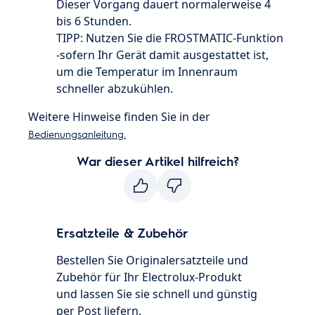
Dieser Vorgang dauert normalerweise 4
bis 6 Stunden.
TIPP: Nutzen Sie die FROSTMATIC-Funktion
-sofern Ihr Gerät damit ausgestattet ist,
um die Temperatur im Innenraum
schneller abzukühlen.
Weitere Hinweise finden Sie in der
Bedienungsanleitung.
War dieser Artikel hilfreich?
Ersatzteile & Zubehör
Bestellen Sie Originalersatzteile und
Zubehör für Ihr Electrolux-Produkt
und lassen Sie sie schnell und günstig
per Post liefern.