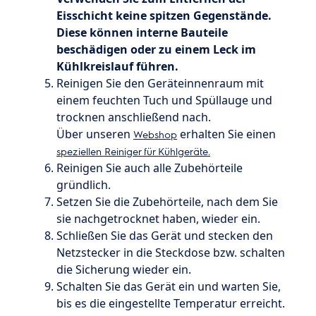
Eisschicht keine spitzen Gegenstände.
Diese können interne Bauteile
beschädigen oder zu einem Leck im
Kühlkreislauf führen.
Reinigen Sie den Geräteinnenraum mit
einem feuchten Tuch und Spüllauge und
trocknen anschließend nach.
Über unseren
erhalten Sie einen
Webshop
speziellen Reiniger für Kühlgeräte.
Reinigen Sie auch alle Zubehörteile
gründlich.
Setzen Sie die Zubehörteile, nach dem Sie
sie nachgetrocknet haben, wieder ein.
Schließen Sie das Gerät und stecken den
Netzstecker in die Steckdose bzw. schalten
die Sicherung wieder ein.
Schalten Sie das Gerät ein und warten Sie,
bis es die eingestellte Temperatur erreicht.