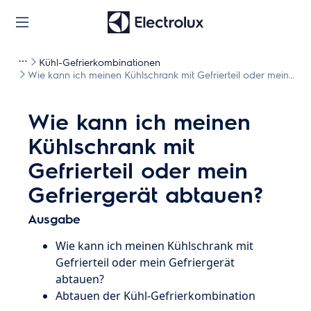
Kühl-Gefrierkombinationen
Wie kann ich meinen Kühlschrank mit Gefrierteil oder mein
Gefriergerät abtauen?
Wie kann ich meinen
Kühlschrank mit
Gefrierteil oder mein
Gefriergerät abtauen?
Ausgabe
Wie kann ich meinen Kühlschrank mit
Gefrierteil oder mein Gefriergerät
abtauen?
Abtauen der Kühl-Gefrierkombination