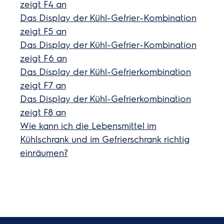
zeigt F4 an
Das Display der Kühl-Gefrier-Kombination
zeigt F5 an
Das Display der Kühl-Gefrier-Kombination
zeigt F6 an
Das Display der Kühl-Gefrierkombination
zeigt F7 an
Das Display der Kühl-Gefrierkombination
zeigt F8 an
Wie kann ich die Lebensmittel im
Kühlschrank und im Gefrierschrank richtig
einräumen?