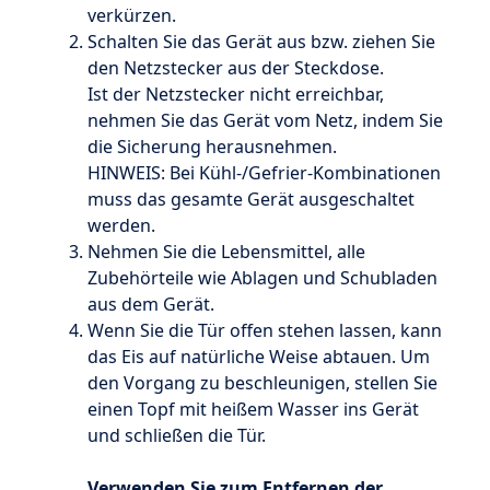
verkürzen.
Schalten Sie das Gerät aus bzw. ziehen Sie
den Netzstecker aus der Steckdose.
Ist der Netzstecker nicht erreichbar,
nehmen Sie das Gerät vom Netz, indem Sie
die Sicherung herausnehmen.
HINWEIS: Bei Kühl-/Gefrier-Kombinationen
muss das gesamte Gerät ausgeschaltet
werden.
Nehmen Sie die Lebensmittel, alle
Zubehörteile wie Ablagen und Schubladen
aus dem Gerät.
Wenn Sie die Tür offen stehen lassen, kann
das Eis auf natürliche Weise abtauen. Um
den Vorgang zu beschleunigen, stellen Sie
einen Topf mit heißem Wasser ins Gerät
und schließen die Tür.
Verwenden Sie zum Entfernen der