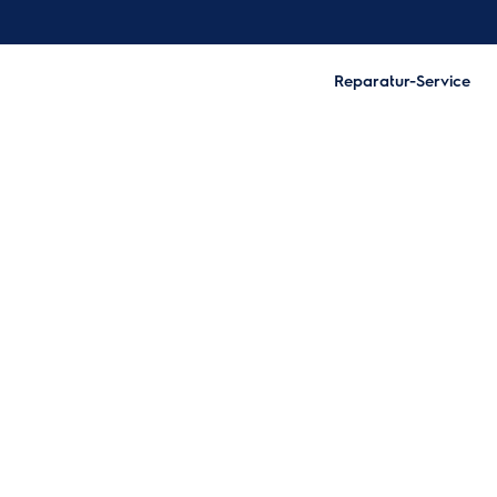
Reparatur-Service