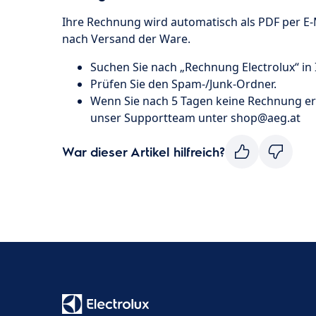
Ihre Rechnung wird automatisch als PDF per E-
nach Versand der Ware.
Suchen Sie nach „Rechnung Electrolux“ in
Prüfen Sie den Spam-/Junk-Ordner.
Wenn Sie nach 5 Tagen keine Rechnung erh
unser Supportteam unter shop@aeg.at
War dieser Artikel hilfreich?