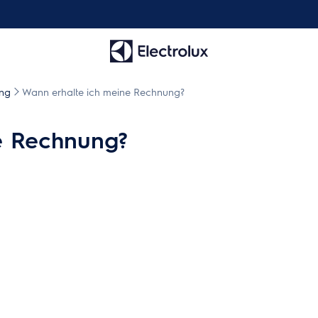
ng
Wann erhalte ich meine Rechnung?
e Rechnung?