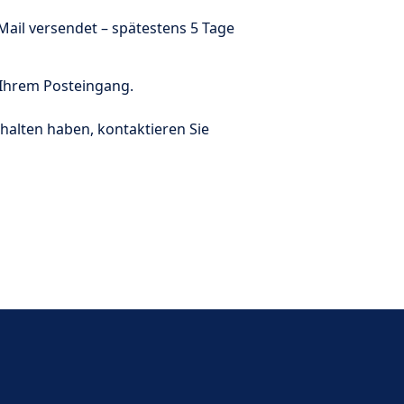
Mail versendet – spätestens 5 Tage
 Ihrem Posteingang.
alten haben, kontaktieren Sie