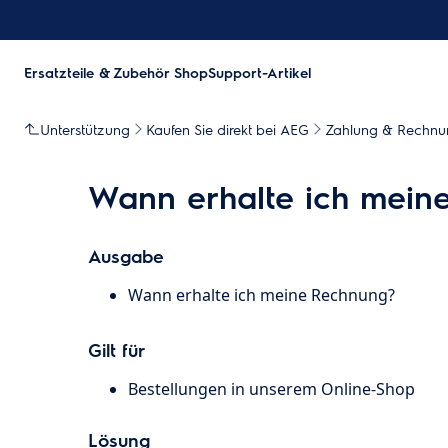
Ersatzteile & Zubehör Shop
Support-Artikel
Unterstützung
Kaufen Sie direkt bei AEG
Zahlung & Rechnu
Wann erhalte ich mein
Ausgabe
Wann erhalte ich meine Rechnung?
Gilt für
Bestellungen in unserem Online-Shop
Lösung