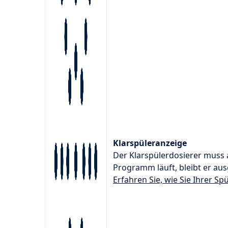
Klarspüleranzeige
Der Klarspülerdosierer muss 
Programm läuft, bleibt er aus
Erfahren Sie, wie Sie Ihrer S