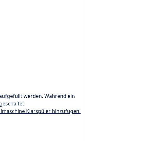
aufgefüllt werden. Während ein
geschaltet.
pülmaschine Klarspüler hinzufügen.