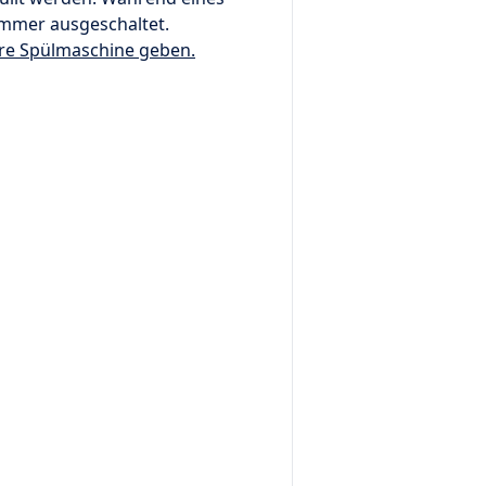
immer ausgeschaltet.
Ihre Spülmaschine geben.