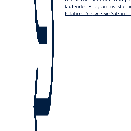
laufenden Programms ist er 
Erfahren Sie, wie Sie Salz in 