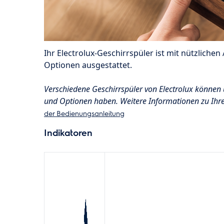
Ihr Electrolux-Geschirrspüler ist mit nützlich
Optionen ausgestattet.
Verschiedene Geschirrspüler von Electrolux können
und Optionen haben. Weitere Informationen zu Ih
der Bedienungsanleitung
Indikatoren