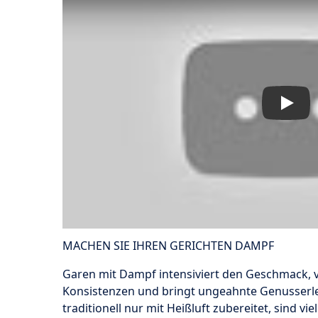
Play
MACHEN SIE IHREN GERICHTEN DAMPF
Garen mit Dampf intensiviert den Geschmack,
Konsistenzen und bringt ungeahnte Genusserle
traditionell nur mit Heißluft zubereitet, sind vie