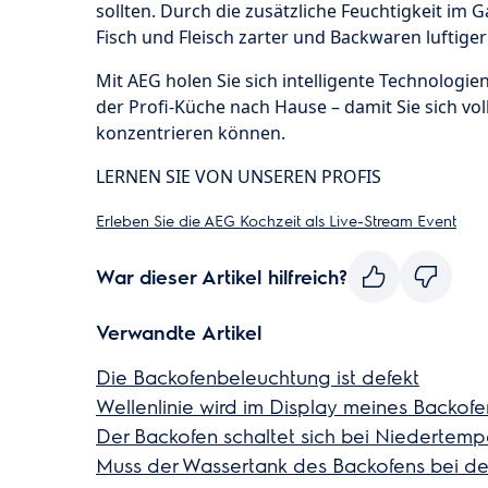
sollten. Durch die zusätzliche Feuchtigkeit im
Fisch und Fleisch zarter und Backwaren luftiger
Mit AEG holen Sie sich intelligente Technologi
der Profi-Küche nach Hause – damit Sie sich vo
konzentrieren können.
LERNEN SIE VON UNSEREN PROFIS
Erleben Sie die AEG Kochzeit als Live-Stream Event
War dieser Artikel hilfreich?
Verwandte Artikel
Die Backofenbeleuchtung ist defekt
Wellenlinie wird im Display meines Backof
Der Backofen schaltet sich bei Niedertemp
Muss der Wassertank des Backofens bei der 