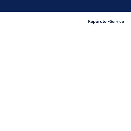
Reparatur-Service