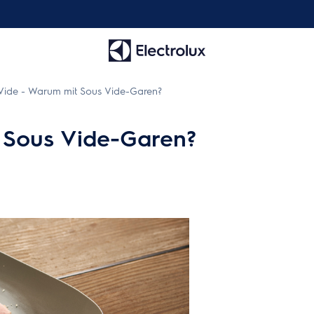
Vide - Warum mit Sous Vide-Garen?
 Sous Vide-Garen?