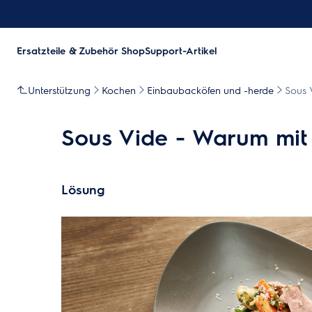
Ersatzteile & Zubehör Shop
Support-Artikel
Unterstützung
Kochen
Einbaubacköfen und -herde
Sous 
Sous Vide - Warum mit
Lösung