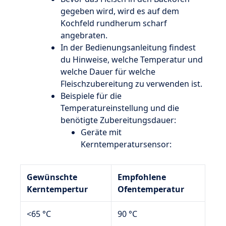
gegeben wird, wird es auf dem
Kochfeld rundherum scharf
angebraten.
In der Bedienungsanleitung findest
du Hinweise, welche Temperatur und
welche Dauer für welche
Fleischzubereitung zu verwenden ist.
Beispiele für die
Temperatureinstellung und die
benötigte Zubereitungsdauer:
Geräte mit
Kerntemperatursensor:
Gewünschte
Empfohlene
Kerntempertur
Ofentemperatur
<65 °C
90 °C