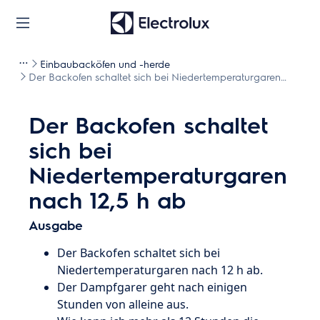
Einbaubacköfen und -herde
Der Backofen schaltet sich bei Niedertemperaturgaren
nach 12,5 h ab
Der Backofen schaltet
sich bei
Niedertemperaturgaren
nach 12,5 h ab
Ausgabe
Der Backofen schaltet sich bei
Niedertemperaturgaren nach 12 h ab.
Der Dampfgarer geht nach einigen
Stunden von alleine aus.