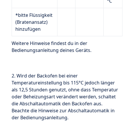
°C
*bitte Flüssigkeit
(Bratenansatz)
hinzufügen
Weitere Hinweise findest du in der
Bedienungsanleitung deines Geräts.
2. Wird der Backofen bei einer
Temperatureinstellung bis 115°C jedoch länger
als 12,5 Stunden genutzt, ohne dass Temperatur
oder Beheizungsart verändert werden, schaltet
die Abschaltautomatik den Backofen aus.
Beachte die Hinweise zur Abschaltautomatik in
der Bedienungsanleitung.