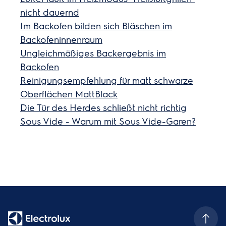
nicht dauernd
Im Backofen bilden sich Bläschen im
Backofeninnenraum
Ungleichmäßiges Backergebnis im
Backofen
Reinigungsempfehlung für matt schwarze
Oberflächen MattBlack
Die Tür des Herdes schließt nicht richtig
Sous Vide - Warum mit Sous Vide-Garen?