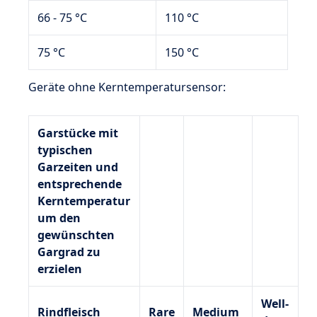
66 - 75 °C
110 °C
75 °C
150 °C
Geräte ohne Kerntemperatursensor:
Garstücke mit
typischen
Garzeiten und
entsprechende
Kerntemperatur
um den
gewünschten
Gargrad zu
erzielen
Well-
Rindfleisch
Rare
Medium