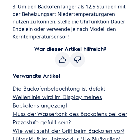
3. Um den Backofen länger als 12,5 Stunden mit
der Beheizungsart Niedertemperaturgaren
nutzen zu können, stelle die Uhrfunktion Dauer,
Ende ein oder verwende je nach Modell den
Kerntemperatursensor!
War dieser Artikel hilfreich?
Verwandte Artikel
Die Backofenbeleuchtung ist defekt
Wellenlinie wird im Display meines
Backofens angezeigt
Muss der Wassertank des Backofens bei der
Pizzastufe gefüllt sein?
Wie weit steht der Griff beim Backofen vor?
Lüfter läuft im Heizmodus "Heißluftgrillen"