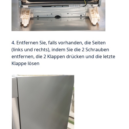
4. Entfernen Sie, falls vorhanden, die Seiten
(links und rechts), indem Sie die 2 Schrauben
entfernen, die 2 Klappen drücken und die letzte
Klappe lösen