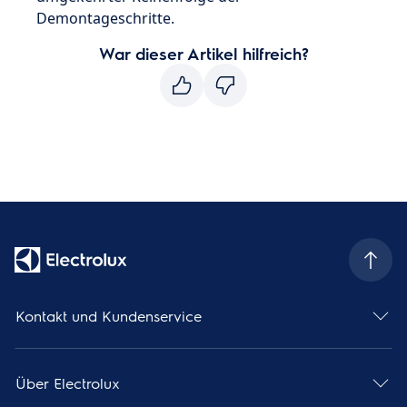
Demontageschritte.
War dieser Artikel hilfreich?
Kontakt und Kundenservice
Über Electrolux