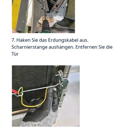
7. Haken Sie das Erdungskabel aus.
Scharnierstange aushängen. Entfernen Sie die
Tür