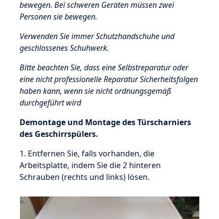
bewegen. Bei schweren Geräten müssen zwei
Personen sie bewegen.
Verwenden Sie immer Schutzhandschuhe und
geschlossenes Schuhwerk.
Bitte beachten Sie, dass eine Selbstreparatur oder
eine nicht professionelle Reparatur Sicherheitsfolgen
haben kann, wenn sie nicht ordnungsgemäß
durchgeführt wird
Demontage und Montage des Türscharniers
des Geschirrspülers.
1. Entfernen Sie, falls vorhanden, die
Arbeitsplatte, indem Sie die 2 hinteren
Schrauben (rechts und links) lösen.