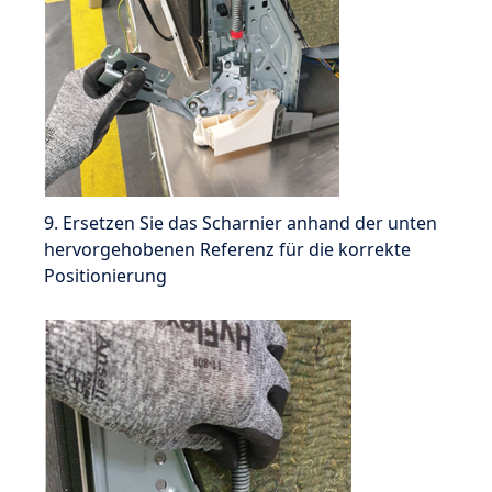
9. Ersetzen Sie das Scharnier anhand der unten
hervorgehobenen Referenz für die korrekte
Positionierung