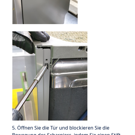
5. Öffnen Sie die Tür und blockieren Sie die