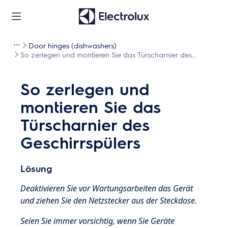
Door hinges (dishwashers)
So zerlegen und montieren Sie das Türscharnier des
Geschirrspülers
So zerlegen und
montieren Sie das
Türscharnier des
Geschirrspülers
Lösung
Deaktivieren Sie vor Wartungsarbeiten das Gerät
und ziehen Sie den Netzstecker aus der Steckdose.
Seien Sie immer vorsichtig, wenn Sie Geräte