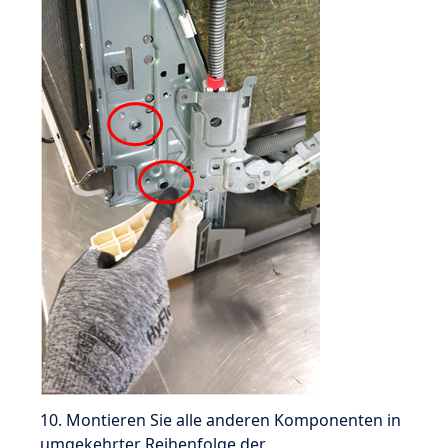
10. Montieren Sie alle anderen Komponenten in
umgekehrter Reihenfolge der