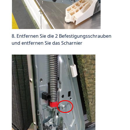
8. Entfernen Sie die 2 Befestigungsschrauben
und entfernen Sie das Scharnier