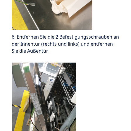
6. Entfernen Sie die 2 Befestigungsschrauben an
der Innentür (rechts und links) und entfernen
Sie die Außentür