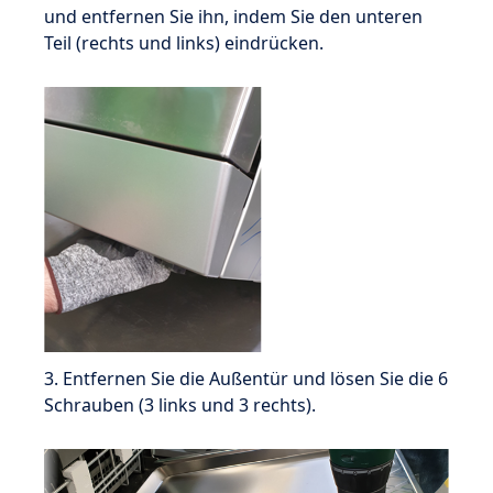
und entfernen Sie ihn, indem Sie den unteren
Teil (rechts und links) eindrücken.
3. Entfernen Sie die Außentür und lösen Sie die 6
Schrauben (3 links und 3 rechts).