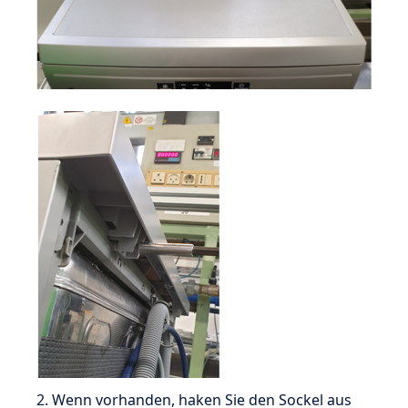
2. Wenn vorhanden, haken Sie den Sockel aus