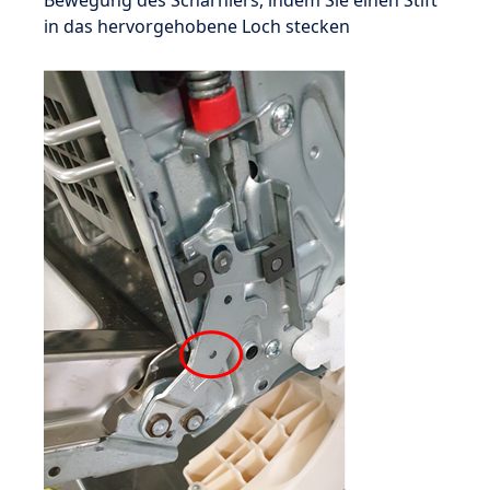
Bewegung des Scharniers, indem Sie einen Stift
in das hervorgehobene Loch stecken