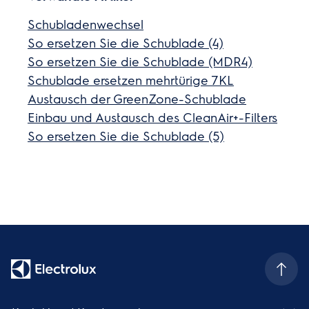
Schubladenwechsel
So ersetzen Sie die Schublade (4)
So ersetzen Sie die Schublade (MDR4)
Schublade ersetzen mehrtürige 7KL
Austausch der GreenZone-Schublade
Einbau und Austausch des CleanAir+-Filters
So ersetzen Sie die Schublade (5)