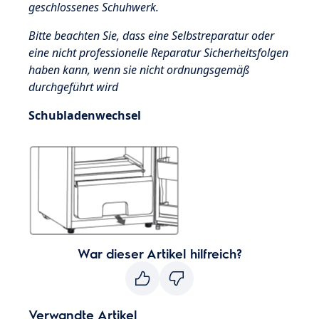
geschlossenes Schuhwerk.
Bitte beachten Sie, dass eine Selbstreparatur oder
eine nicht professionelle Reparatur Sicherheitsfolgen
haben kann, wenn sie nicht ordnungsgemäß
durchgeführt wird
Schubladenwechsel
War dieser Artikel hilfreich?
Verwandte Artikel