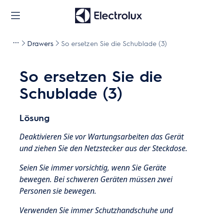
Drawers
So ersetzen Sie die Schublade (3)
So ersetzen Sie die
Schublade (3)
Lösung
Deaktivieren Sie vor Wartungsarbeiten das Gerät
und ziehen Sie den Netzstecker aus der Steckdose.
Seien Sie immer vorsichtig, wenn Sie Geräte
bewegen. Bei schweren Geräten müssen zwei
Personen sie bewegen.
Verwenden Sie immer Schutzhandschuhe und