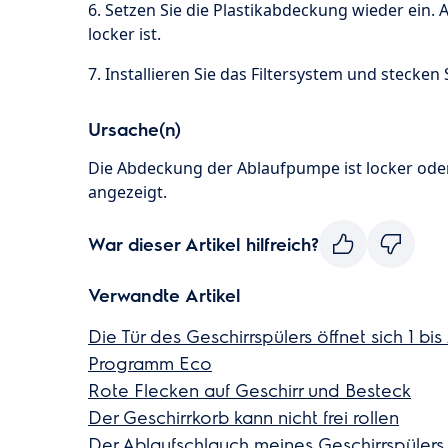
6. Setzen Sie die Plastikabdeckung wieder ein. A
locker ist.
7. Installieren Sie das Filtersystem und stecken 
Ursache(n)
Die Abdeckung der Ablaufpumpe ist locker oder 
angezeigt.
War dieser Artikel hilfreich?
Verwandte Artikel
Die Tür des Geschirrspülers öffnet sich 1 b
Programm Eco
Rote Flecken auf Geschirr und Besteck
Der Geschirrkorb kann nicht frei rollen
Der Ablaufschlauch meines Geschirrspülers