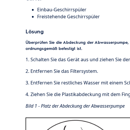
Einbau-Geschirrspüler
Freistehende Geschirrspüler
Lösung
Überprüfen Sie die Abdeckung der Abwasserpumpe
,
ordnungsgemäß befestigt ist.
1. Schalten Sie das Gerät aus und ziehen Sie d
2. Entfernen Sie das Filtersystem.
3. Entfernen Sie restliches Wasser mit einem 
4. Ziehen Sie die Plastikabdeckung mit dem Fin
Bild 1 - Platz der Abdeckung der Abwasserpumpe