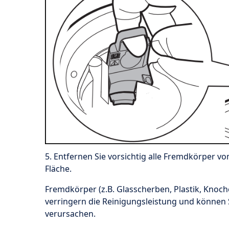
5. Entfernen Sie vorsichtig alle Fremdkörper
Fläche.
Fremdkörper (z.B. Glasscherben, Plastik, Knoc
verringern die Reinigungsleistung und könne
verursachen.