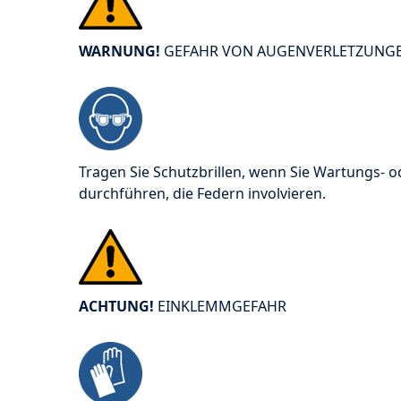
WARNUNG!
GEFAHR VON AUGENVERLETZUNG
Tragen Sie Schutzbrillen, wenn Sie Wartungs- 
durchführen, die Federn involvieren.
ACHTUNG!
EINKLEMMGEFAHR