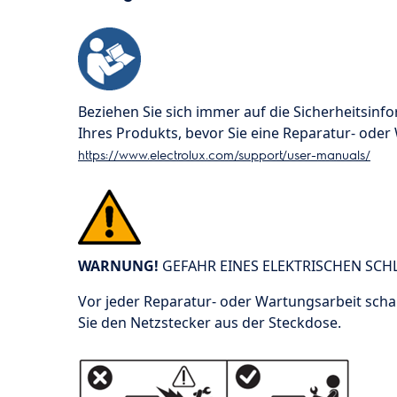
Beziehen Sie sich immer auf die Sicherheitsi
Ihres Produkts, bevor Sie eine Reparatur- ode
https://www.electrolux.com/support/user-manuals/
WARNUNG!
GEFAHR EINES ELEKTRISCHEN SCH
Vor jeder Reparatur- oder Wartungsarbeit scha
Sie den Netzstecker aus der Steckdose.