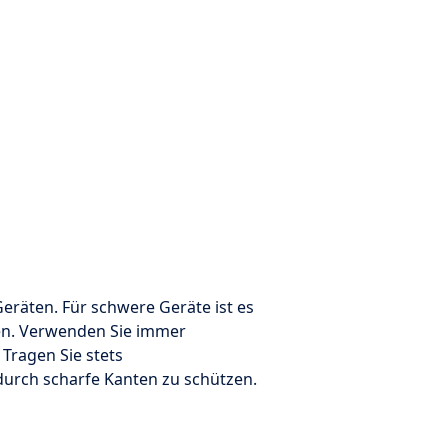
eräten. Für schwere Geräte ist es
en. Verwenden Sie immer
Tragen Sie stets
durch scharfe Kanten zu schützen.