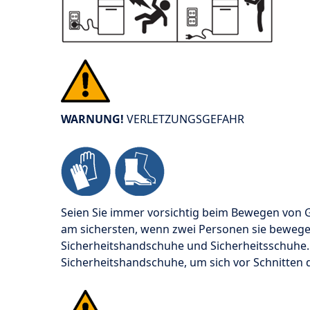
WARNUNG!
VERLETZUNGSGEFAHR
Seien Sie immer vorsichtig beim Bewegen von G
am sichersten, wenn zwei Personen sie beweg
Sicherheitshandschuhe und Sicherheitsschuhe. 
Sicherheitshandschuhe, um sich vor Schnitten 