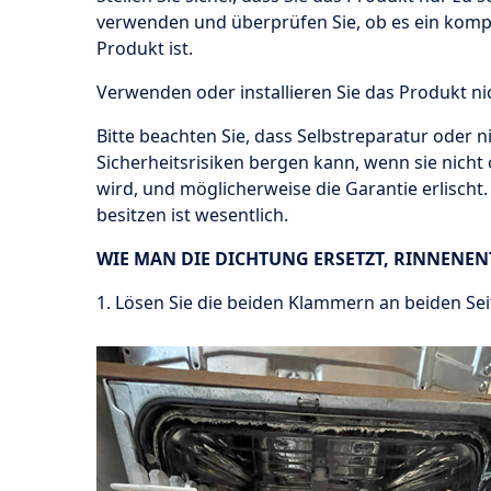
verwenden und überprüfen Sie, ob es ein kompa
Produkt ist.
Verwenden oder installieren Sie das Produkt nic
Bitte beachten Sie, dass Selbstreparatur oder n
Sicherheitsrisiken bergen kann, wenn sie nic
wird, und möglicherweise die Garantie erlisch
besitzen ist wesentlich.
WIE MAN DIE DICHTUNG ERSETZT, RINNENE
1. Lösen Sie die beiden Klammern an beiden Se