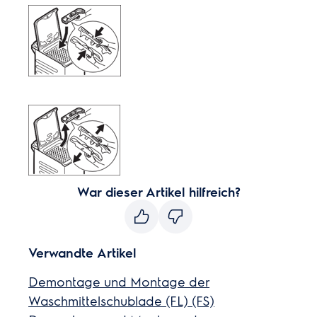
War dieser Artikel hilfreich?
Verwandte Artikel
Demontage und Montage der
Waschmittelschublade (FL) (FS)