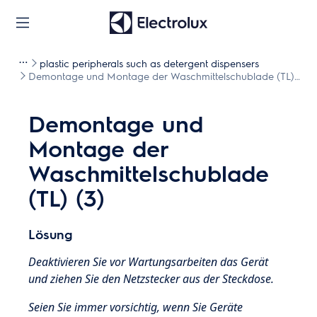
plastic peripherals such as detergent dispensers
Demontage und Montage der Waschmittelschublade (TL)
(3)
Demontage und
Montage der
Waschmittelschublade
(TL) (3)
Lösung
Deaktivieren Sie vor Wartungsarbeiten das Gerät
und ziehen Sie den Netzstecker aus der Steckdose.
Seien Sie immer vorsichtig, wenn Sie Geräte