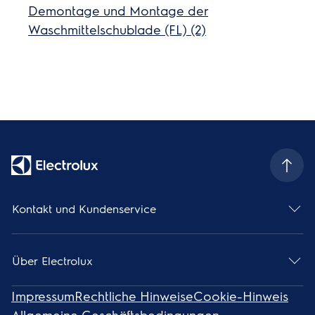
Demontage und Montage der
Waschmittelschublade (FL) (2)
Kontakt und Kundenservice
Über Electrolux
Impressum
Rechtliche Hinweise
Cookie-Hinweis
Allgemeine Geschäftsbedingungen