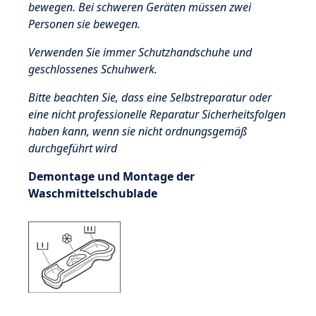
bewegen. Bei schweren Geräten müssen zwei
Personen sie bewegen.
Verwenden Sie immer Schutzhandschuhe und
geschlossenes Schuhwerk.
Bitte beachten Sie, dass eine Selbstreparatur oder
eine nicht professionelle Reparatur Sicherheitsfolgen
haben kann, wenn sie nicht ordnungsgemäß
durchgeführt wird
Demontage und Montage der
Waschmittelschublade