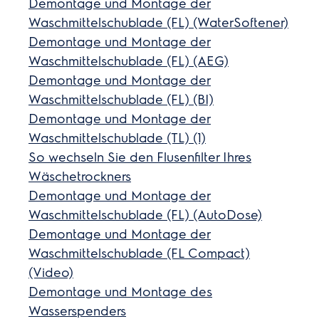
Demontage und Montage der
Waschmittelschublade (FL) (WaterSoftener)
Demontage und Montage der
Waschmittelschublade (FL) (AEG)
Demontage und Montage der
Waschmittelschublade (FL) (BI)
Demontage und Montage der
Waschmittelschublade (TL) (1)
So wechseln Sie den Flusenfilter Ihres
Wäschetrockners
Demontage und Montage der
Waschmittelschublade (FL) (AutoDose)
Demontage und Montage der
Waschmittelschublade (FL Compact)
(Video)
Demontage und Montage des
Wasserspenders