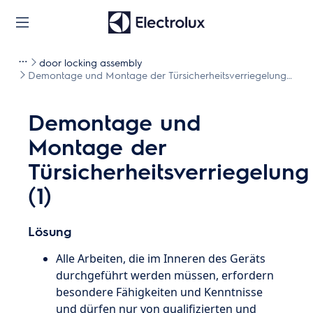
door locking assembly
Demontage und Montage der Türsicherheitsverriegelung
(1)
Demontage und
Montage der
Türsicherheitsverriegelung
(1)
Lösung
Alle Arbeiten, die im Inneren des Geräts
durchgeführt werden müssen, erfordern
besondere Fähigkeiten und Kenntnisse
und dürfen nur von qualifizierten und