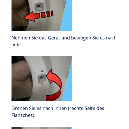
Nehmen Sie das Gerät und bewegen Sie es nach
links.
Drehen Sie es nach innen (rechte Seite des
Flansches).