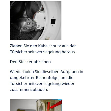
Ziehen Sie den Kabelschutz aus der
Türsicherheitsverriegelung heraus.
Den Stecker abziehen.
Wiederholen Sie dieselben Aufgaben in
umgekehrter Reihenfolge, um die
Türsicherheitsverriegelung wieder
zusammenzubauen.