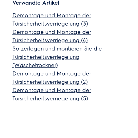
Verwandte Artikel
Demontage und Montage der
Türsicherheitsverriegelung (3)
Demontage und Montage der
Türsicherheitsverriegelung (4)
So zerlegen und montieren Sie die
Türsicherheitsverriegelung
(Wäschetrockner)
Demontage und Montage der
Türsicherheitsverriegelung (2)
Demontage und Montage der
Türsicherheitsverriegelung (5)