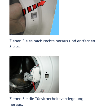
Ziehen Sie es nach rechts heraus und entfernen
Sie es.
Ziehen Sie die Türsicherheitsverriegelung
heraus.