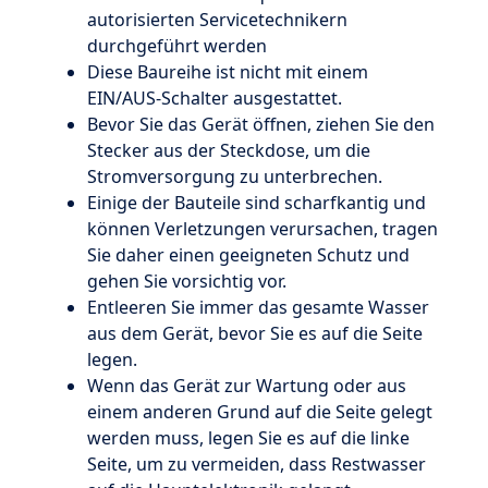
autorisierten Servicetechnikern
durchgeführt werden
Diese Baureihe ist nicht mit einem
EIN/AUS-Schalter ausgestattet.
Bevor Sie das Gerät öffnen, ziehen Sie den
Stecker aus der Steckdose, um die
Stromversorgung zu unterbrechen.
Einige der Bauteile sind scharfkantig und
können Verletzungen verursachen, tragen
Sie daher einen geeigneten Schutz und
gehen Sie vorsichtig vor.
Entleeren Sie immer das gesamte Wasser
aus dem Gerät, bevor Sie es auf die Seite
legen.
Wenn das Gerät zur Wartung oder aus
einem anderen Grund auf die Seite gelegt
werden muss, legen Sie es auf die linke
Seite, um zu vermeiden, dass Restwasser