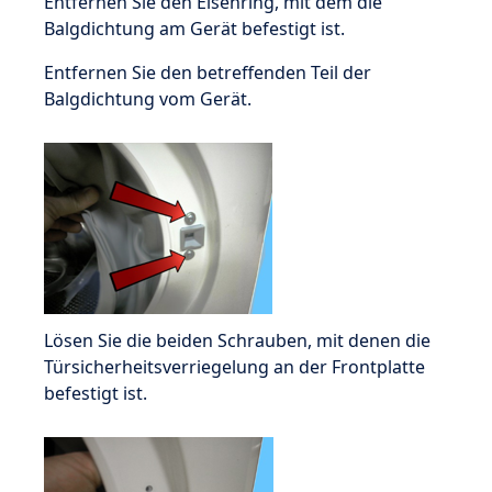
Entfernen Sie den Eisenring, mit dem die
Balgdichtung am Gerät befestigt ist.
Entfernen Sie den betreffenden Teil der
Balgdichtung vom Gerät.
Lösen Sie die beiden Schrauben, mit denen die
Türsicherheitsverriegelung an der Frontplatte
befestigt ist.