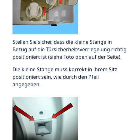
Stellen Sie sicher, dass die kleine Stange in
Bezug auf die Türsicherheitsverriegelung richtig
positioniert ist (siehe Foto oben auf der Seite).
Die kleine Stange muss korrekt in ihrem Sitz
positioniert sein, wie durch den Pfeil
angegeben.