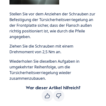
Stellen Sie vor dem Anziehen der Schrauben zur
Befestigung der Türsicherheitsverriegelung an
der Frontplatte sicher, dass der Flansch außen
richtig positioniert ist, wie durch die Pfeile
angegeben.
Ziehen Sie die Schrauben mit einem
Drehmoment von 2,5 Nm an.
Wiederholen Sie dieselben Aufgaben in
umgekehrter Reihenfolge, um die
Türsicherheitsverriegelung wieder
zusammenzubauen.
War dieser Artikel hilfreich?