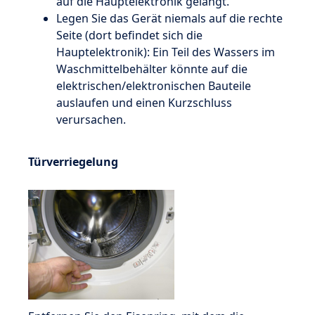
auf die Hauptelektronik gelangt.
Legen Sie das Gerät niemals auf die rechte
Seite (dort befindet sich die
Hauptelektronik): Ein Teil des Wassers im
Waschmittelbehälter könnte auf die
elektrischen/elektronischen Bauteile
auslaufen und einen Kurzschluss
verursachen.
Türverriegelung