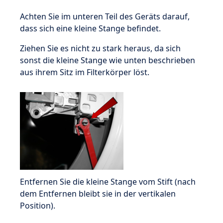
Achten Sie im unteren Teil des Geräts darauf,
dass sich eine kleine Stange befindet.
Ziehen Sie es nicht zu stark heraus, da sich
sonst die kleine Stange wie unten beschrieben
aus ihrem Sitz im Filterkörper löst.
Entfernen Sie die kleine Stange vom Stift (nach
dem Entfernen bleibt sie in der vertikalen
Position).