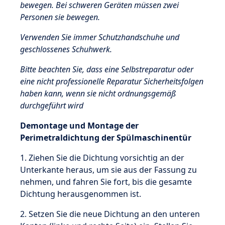
bewegen. Bei schweren Geräten müssen zwei
Personen sie bewegen.
Verwenden Sie immer Schutzhandschuhe und
geschlossenes Schuhwerk.
Bitte beachten Sie, dass eine Selbstreparatur oder
eine nicht professionelle Reparatur Sicherheitsfolgen
haben kann, wenn sie nicht ordnungsgemäß
durchgeführt wird
Demontage und Montage der
Perimetraldichtung der Spülmaschinentür
1. Ziehen Sie die Dichtung vorsichtig an der
Unterkante heraus, um sie aus der Fassung zu
nehmen, und fahren Sie fort, bis die gesamte
Dichtung herausgenommen ist.
2. Setzen Sie die neue Dichtung an den unteren