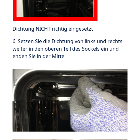
Dichtung NICHT richtig eingesetzt
6. Setzen Sie die Dichtung von links und rechts
weiter in den oberen Teil des Sockels ein und
enden Sie in der Mitte.