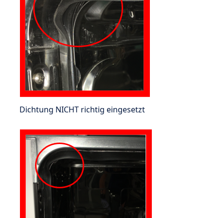
Dichtung NICHT richtig eingesetzt