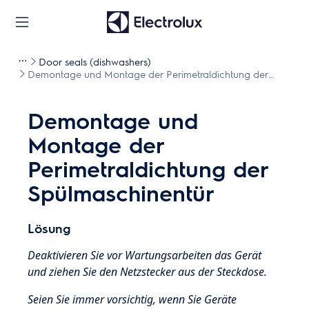
Door seals (dishwashers)
Demontage und Montage der Perimetraldichtung der
Spülmaschinentür
Demontage und
Montage der
Perimetraldichtung der
Spülmaschinentür
Lösung
Deaktivieren Sie vor Wartungsarbeiten das Gerät
und ziehen Sie den Netzstecker aus der
Steckdose.
Seien Sie immer vorsichtig, wenn Sie Geräte