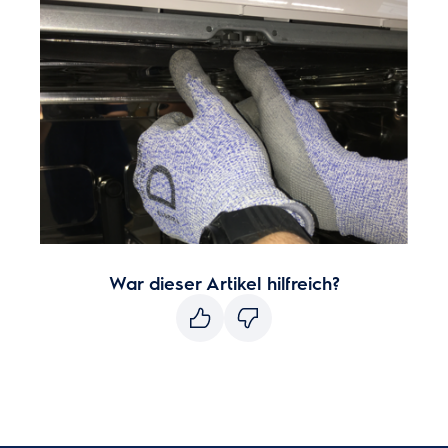
War dieser Artikel hilfreich?