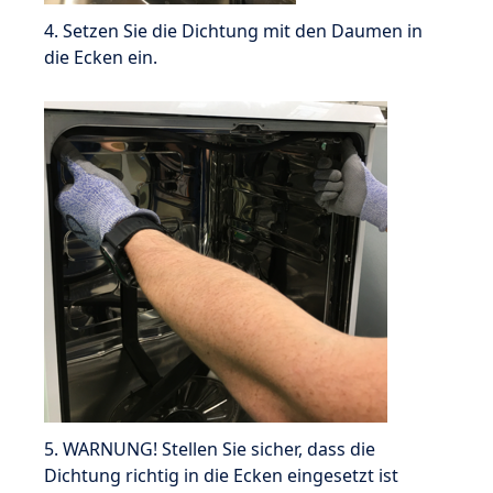
4. Setzen Sie die Dichtung mit den Daumen in
die Ecken ein.
5. WARNUNG! Stellen Sie sicher, dass die
Dichtung richtig in die Ecken eingesetzt ist