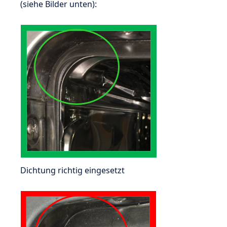
(siehe Bilder unten):
Dichtung richtig eingesetzt