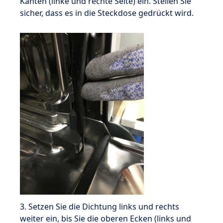
Kanten (linke und rechte Seite) ein. Stellen Sie
sicher, dass es in die Steckdose gedrückt wird.
3. Setzen Sie die Dichtung links und rechts
weiter ein, bis Sie die oberen Ecken (links und