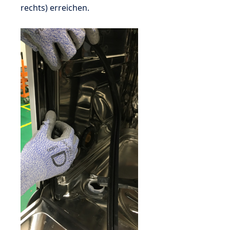
rechts) erreichen.