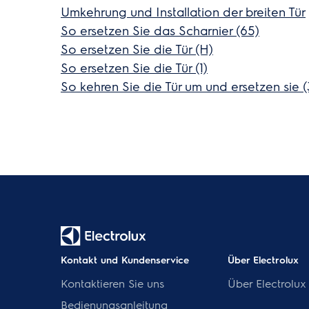
Umkehrung und Installation der breiten Tür
So ersetzen Sie das Scharnier (65)
So ersetzen Sie die Tür (H)
So ersetzen Sie die Tür (1)
So kehren Sie die Tür um und ersetzen sie (
Kontakt und Kundenservice
Über Electrolux
Kontaktieren Sie uns
Über Electrolux
Bedienungsanleitung