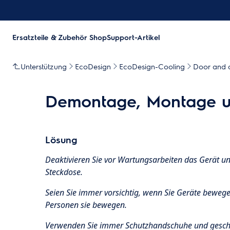
Ersatzteile & Zubehör Shop
Support-Artikel
Unterstützung
EcoDesign
EcoDesign-Cooling
Door and d
Demontage, Montage u
Lösung
Deaktivieren Sie vor Wartungsarbeiten das Gerät un
Steckdose.
Seien Sie immer vorsichtig, wenn Sie Geräte beweg
Personen sie bewegen.
Verwenden Sie immer Schutzhandschuhe und gesch