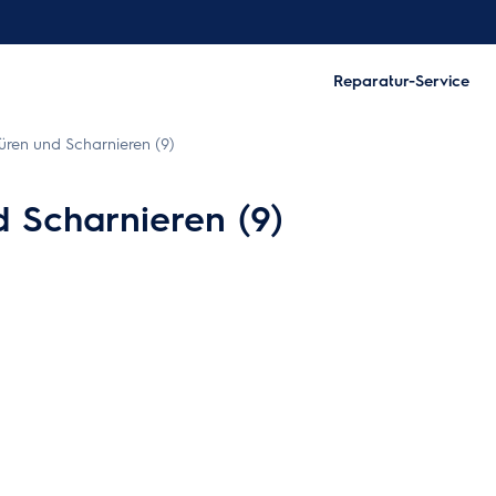
Reparatur-Service
en und Scharnieren (9)
Scharnieren (9)